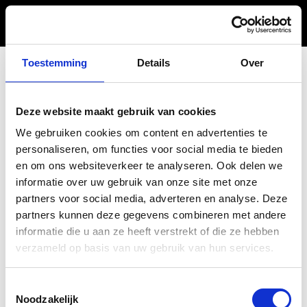
Toestemming
Details
Over
Blog
Deze website maakt gebruik van cookies
We gebruiken cookies om content en advertenties te
personaliseren, om functies voor social media te bieden
en om ons websiteverkeer te analyseren. Ook delen we
informatie over uw gebruik van onze site met onze
partners voor social media, adverteren en analyse. Deze
partners kunnen deze gegevens combineren met andere
informatie die u aan ze heeft verstrekt of die ze hebben
verzameld op basis van uw gebruik van hun services.
Toestemmingsselectie
Noodzakelijk