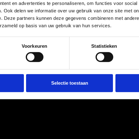
ent en advertenties te personaliseren, om functies voor social
. Ook delen we informatie over uw gebruik van onze site met on
e. Deze partners kunnen deze gegevens combineren met andere i
erzameld op basis van uw gebruik van hun services.
Voorkeuren
Statistieken
Selectie toestaan