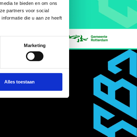
 media te bieden en om ons
ze partners voor social
nformatie die u aan ze heeft
Marketing
Alles toestaan